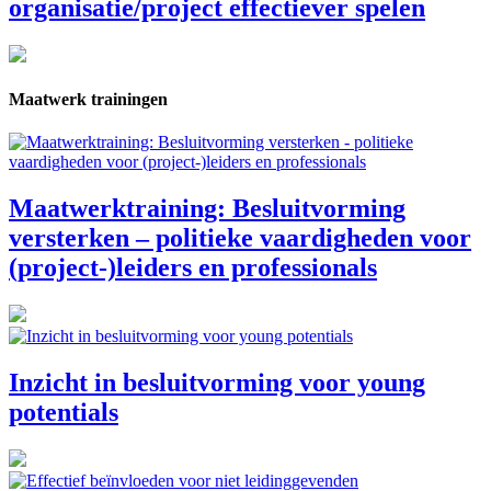
organisatie/project effectiever spelen
Maatwerk trainingen
Maatwerktraining: Besluitvorming
versterken – politieke vaardigheden voor
(project-)leiders en professionals
Inzicht in besluitvorming voor young
potentials