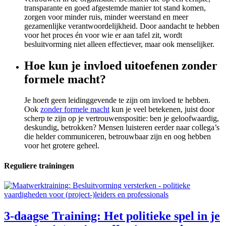
transparante en goed afgestemde manier tot stand komen,
zorgen voor minder ruis, minder weerstand en meer
gezamenlijke verantwoordelijkheid. Door aandacht te hebben
voor het proces én voor wie er aan tafel zit, wordt
besluitvorming niet alleen effectiever, maar ook menselijker.
Hoe kun je invloed uitoefenen zonder
formele macht?
Je hoeft geen leidinggevende te zijn om invloed te hebben.
Ook
zonder formele macht
kun je veel betekenen, juist door
scherp te zijn op je vertrouwenspositie: ben je geloofwaardig,
deskundig, betrokken? Mensen luisteren eerder naar collega’s
die helder communiceren, betrouwbaar zijn en oog hebben
voor het grotere geheel.
Reguliere trainingen
3-daagse Training: Het politieke spel in je