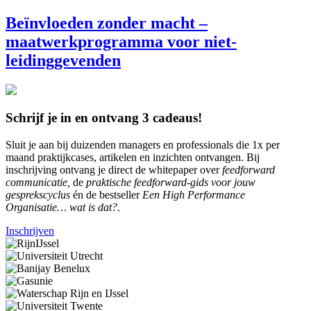
Beïnvloeden zonder macht –
maatwerkprogramma voor niet-
leidinggevenden
Schrijf je in en ontvang 3 cadeaus!
Sluit je aan bij duizenden managers en professionals die 1x per
maand praktijkcases, artikelen en inzichten ontvangen. Bij
inschrijving ontvang je direct de whitepaper over
feedforward
communicatie,
de
praktische feedforward-gids voor jouw
gesprekscyclus
én de bestseller
Een High Performance
Organisatie… wat is dat?
.
Inschrijven