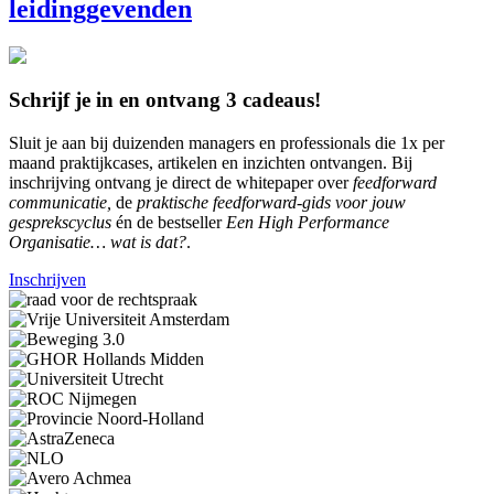
leidinggevenden
Schrijf je in en ontvang 3 cadeaus!
Sluit je aan bij duizenden managers en professionals die 1x per
maand praktijkcases, artikelen en inzichten ontvangen. Bij
inschrijving ontvang je direct de whitepaper over
feedforward
communicatie,
de
praktische feedforward-gids voor jouw
gesprekscyclus
én de bestseller
Een High Performance
Organisatie… wat is dat?
.
Inschrijven