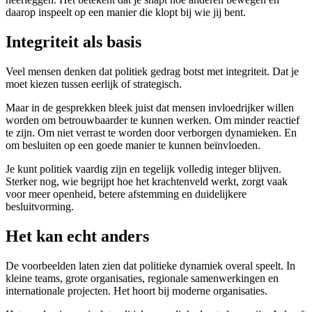
daarop inspeelt op een manier die klopt bij wie jij bent.
Integriteit als basis
Veel mensen denken dat politiek gedrag botst met integriteit. Dat je
moet kiezen tussen eerlijk of strategisch.
Maar in de gesprekken bleek juist dat mensen invloedrijker willen
worden om betrouwbaarder te kunnen werken. Om minder reactief
te zijn. Om niet verrast te worden door verborgen dynamieken. En
om besluiten op een goede manier te kunnen beïnvloeden.
Je kunt politiek vaardig zijn en tegelijk volledig integer blijven.
Sterker nog, wie begrijpt hoe het krachtenveld werkt, zorgt vaak
voor meer openheid, betere afstemming en duidelijkere
besluitvorming.
Het kan echt anders
De voorbeelden laten zien dat politieke dynamiek overal speelt. In
kleine teams, grote organisaties, regionale samenwerkingen en
internationale projecten. Het hoort bij moderne organisaties.