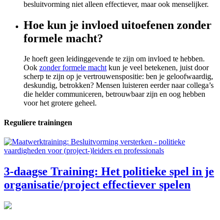
besluitvorming niet alleen effectiever, maar ook menselijker.
Hoe kun je invloed uitoefenen zonder
formele macht?
Je hoeft geen leidinggevende te zijn om invloed te hebben.
Ook
zonder formele macht
kun je veel betekenen, juist door
scherp te zijn op je vertrouwenspositie: ben je geloofwaardig,
deskundig, betrokken? Mensen luisteren eerder naar collega’s
die helder communiceren, betrouwbaar zijn en oog hebben
voor het grotere geheel.
Reguliere trainingen
3-daagse Training: Het politieke spel in je
organisatie/project effectiever spelen