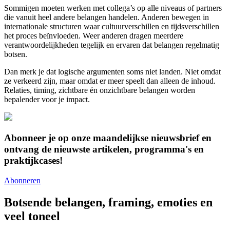
Sommigen moeten werken met collega’s op alle niveaus of partners
die vanuit heel andere belangen handelen. Anderen bewegen in
internationale structuren waar cultuurverschillen en tijdsverschillen
het proces beïnvloeden. Weer anderen dragen meerdere
verantwoordelijkheden tegelijk en ervaren dat belangen regelmatig
botsen.
Dan merk je dat logische argumenten soms niet landen. Niet omdat
ze verkeerd zijn, maar omdat er meer speelt dan alleen de inhoud.
Relaties, timing, zichtbare én onzichtbare belangen worden
bepalender voor je impact.
Abonneer je op onze maandelijkse nieuwsbrief en
ontvang de nieuwste artikelen, programma's en
praktijkcases!
Abonneren
Botsende belangen, framing, emoties en
veel toneel