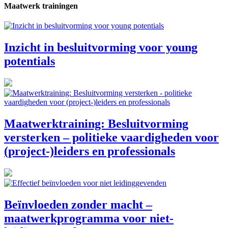
Maatwerk trainingen
Inzicht in besluitvorming voor young
potentials
Maatwerktraining: Besluitvorming
versterken – politieke vaardigheden voor
(project-)leiders en professionals
Beïnvloeden zonder macht –
maatwerkprogramma voor niet-