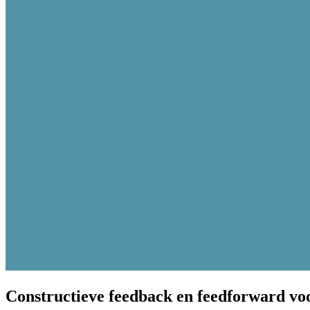
Constructieve feedback en feedforward voo