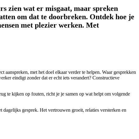
ers zien wat er misgaat, maar spreken
atten om dat te doorbreken. Ontdek hoe je
mensen met plezier werken. Met
ct aanspreken, met het doel elkaar verder te helpen. Waar gesprekken
ker eindigt zonder dat er echt iets verandert? Constructieve
ug te kijken op fouten, richt je je samen op wat helpt om volgende
dagelijks gesprek. Het vertrouwen groeit, relaties versterken en