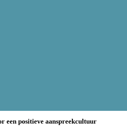
r een positieve aanspreekcultuur