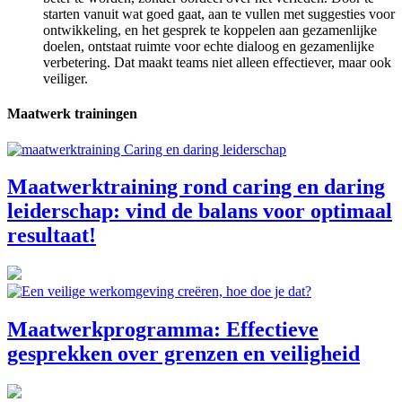
starten vanuit wat goed gaat, aan te vullen met suggesties voor
ontwikkeling, en het gesprek te koppelen aan gezamenlijke
doelen, ontstaat ruimte voor echte dialoog en gezamenlijke
verbetering. Dat maakt teams niet alleen effectiever, maar ook
veiliger.
Maatwerk trainingen
Maatwerktraining rond caring en daring
leiderschap: vind de balans voor optimaal
resultaat!
Maatwerkprogramma: Effectieve
gesprekken over grenzen en veiligheid