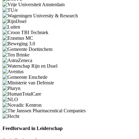
Feedforward in Leiderschap