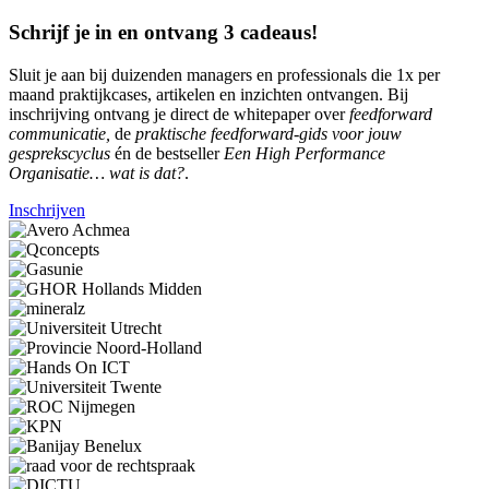
Schrijf je in en ontvang 3 cadeaus!
Sluit je aan bij duizenden managers en professionals die 1x per
maand praktijkcases, artikelen en inzichten ontvangen. Bij
inschrijving ontvang je direct de whitepaper over
feedforward
communicatie,
de
praktische feedforward-gids voor jouw
gesprekscyclus
én de bestseller
Een High Performance
Organisatie… wat is dat?
.
Inschrijven