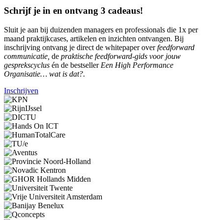
Schrijf je in en ontvang 3 cadeaus!
Sluit je aan bij duizenden managers en professionals die 1x per
maand praktijkcases, artikelen en inzichten ontvangen. Bij
inschrijving ontvang je direct de whitepaper over
feedforward
communicatie,
de
praktische feedforward-gids voor jouw
gesprekscyclus
én de bestseller
Een High Performance
Organisatie… wat is dat?
.
Inschrijven