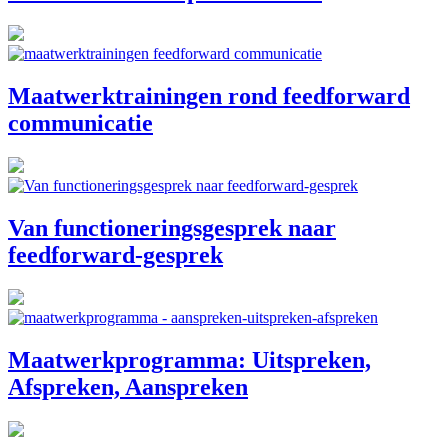
Maatwerktrainingen rond feedforward
communicatie
Van functioneringsgesprek naar
feedforward-gesprek
Maatwerkprogramma: Uitspreken,
Afspreken, Aanspreken