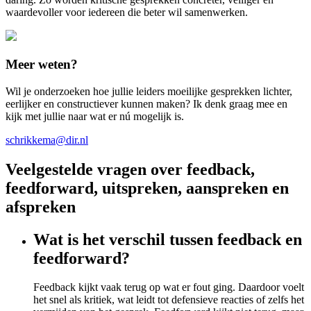
waardevoller voor iedereen die beter wil samenwerken.
Meer weten?
Wil je onderzoeken hoe jullie leiders moeilijke gesprekken lichter,
eerlijker en constructiever kunnen maken? Ik denk graag mee en
kijk met jullie naar wat er nú mogelijk is.
schrikkema@dir.nl
Veelgestelde vragen over feedback,
feedforward, uitspreken, aanspreken en
afspreken
Wat is het verschil tussen feedback en
feedforward?
Feedback kijkt vaak terug op wat er fout ging. Daardoor voelt
het snel als kritiek, wat leidt tot defensieve reacties of zelfs het