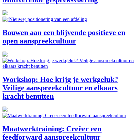
Bouwen aan een blijvende positieve en
open aanspreekcultuur
Workshop: Hoe krijg je werkgeluk?
Veilige aanspreekcultuur en elkaars
kracht benutten
Maatwerktraining: Creëer een
feedforward aanspreekcultuur