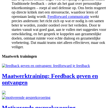
Traditionele feedback – zeker als het gaat over persoonlijke
tekortkomingen – roept al snel defensie op. Ons brein reageert
op directe kritiek met een stressreactie, waardoor leren of
openstaan lastig wordt.
Feedforward communicatie
werkt
precies andersom: het richt zich op wat er nodig is om samen
beter te worden, zonder oordeel over het verleden. Door te
starten vanuit wat goed gaat, aan te vullen met suggesties voor
ontwikkeling, en het gesprek te koppelen aan gezamenlijke
doelen, ontstaat ruimte voor echte dialoog en gezamenlijke
verbetering. Dat maakt teams niet alleen effectiever, maar ook
veiliger.
Maatwerk trainingen
Maatwerktraining: Feedback geven en
ontvangen
Motiverende gespreksvoering