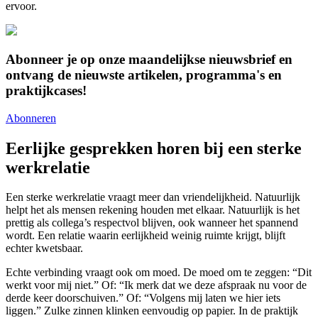
ervoor.
Abonneer je op onze maandelijkse nieuwsbrief en
ontvang de nieuwste artikelen, programma's en
praktijkcases!
Abonneren
Eerlijke gesprekken horen bij een sterke
werkrelatie
Een sterke werkrelatie vraagt meer dan vriendelijkheid. Natuurlijk
helpt het als mensen rekening houden met elkaar. Natuurlijk is het
prettig als collega’s respectvol blijven, ook wanneer het spannend
wordt. Een relatie waarin eerlijkheid weinig ruimte krijgt, blijft
echter kwetsbaar.
Echte verbinding vraagt ook om moed. De moed om te zeggen: “Dit
werkt voor mij niet.” Of: “Ik merk dat we deze afspraak nu voor de
derde keer doorschuiven.” Of: “Volgens mij laten we hier iets
liggen.” Zulke zinnen klinken eenvoudig op papier. In de praktijk