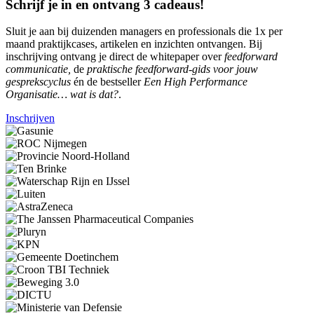
Schrijf je in en ontvang 3 cadeaus!
Sluit je aan bij duizenden managers en professionals die 1x per
maand praktijkcases, artikelen en inzichten ontvangen. Bij
inschrijving ontvang je direct de whitepaper over
feedforward
communicatie,
de
praktische feedforward-gids voor jouw
gesprekscyclus
én de bestseller
Een High Performance
Organisatie… wat is dat?
.
Inschrijven