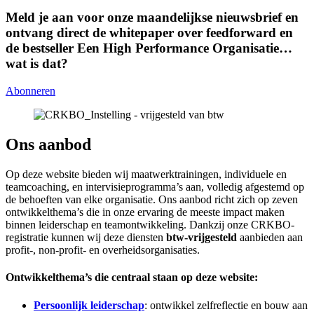
Meld je aan voor onze maandelijkse nieuwsbrief en
ontvang direct de whitepaper over feedforward en
de bestseller Een High Performance Organisatie…
wat is dat?
Abonneren
Ons aanbod
Op deze website bieden wij maatwerktrainingen, individuele en
teamcoaching, en intervisieprogramma’s aan, volledig afgestemd op
de behoeften van elke organisatie. Ons aanbod richt zich op zeven
ontwikkelthema’s die in onze ervaring de meeste impact maken
binnen leiderschap en teamontwikkeling. Dankzij onze CRKBO-
registratie kunnen wij deze diensten
btw-vrijgesteld
aanbieden aan
profit-, non-profit- en overheidsorganisaties.
Ontwikkelthema’s die centraal staan op deze website:
Persoonlijk leiderschap
: ontwikkel zelfreflectie en bouw aan