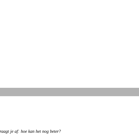
aagt je af: hoe kan het nog beter?