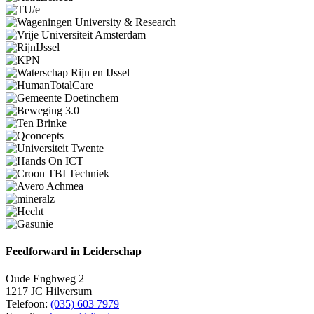
Feedforward in Leiderschap
Oude Enghweg 2
1217 JC Hilversum
Telefoon:
(035) 603 7979