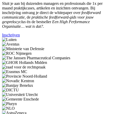
Sluit je aan bij duizenden managers en professionals die 1x per
maand praktijkcases, artikelen en inzichten ontvangen. Bij
inschrijving ontvang je direct de whitepaper over
feedforward
communicatie,
de
praktische feedforward-gids voor jouw
gesprekscyclus
én de bestseller
Een High Performance
Organisatie… wat is dat?
.
Inschrijven