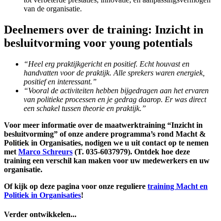
van de organisatie.
Deelnemers over de training: Inzicht in
besluitvorming voor young potentials
“Heel erg praktijkgericht en positief. Echt houvast en
handvatten voor de praktijk. Alle sprekers waren energiek,
positief en interessant.”
“Vooral de activiteiten hebben bijgedragen aan het ervaren
van politieke processen en je gedrag daarop. Er was direct
een schakel tussen theorie en praktijk.”
Voor meer informatie over de maatwerktraining “Inzicht in
besluitvorming” of onze andere programma’s rond Macht &
Politiek in Organisaties, nodigen we u uit contact op te nemen
met
Marco Schreurs
(T. 035-6037979). Ontdek hoe deze
training een verschil kan maken voor uw medewerkers en uw
organisatie.
Of kijk op deze pagina voor onze reguliere
training Macht en
Politiek in Organisaties
!
Verder ontwikkelen...