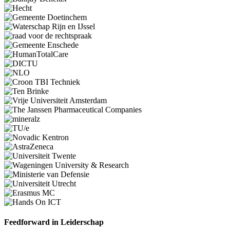
Feedforward in Leiderschap