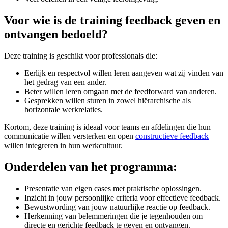
Voor wie is de training feedback geven en
ontvangen bedoeld?
Deze training is geschikt voor professionals die:
Eerlijk en respectvol willen leren aangeven wat zij vinden van
het gedrag van een ander.
Beter willen leren omgaan met de feedforward van anderen.
Gesprekken willen sturen in zowel hiërarchische als
horizontale werkrelaties.
Kortom, deze training is ideaal voor teams en afdelingen die hun
communicatie willen versterken en open
constructieve feedback
willen integreren in hun werkcultuur.
Onderdelen van het programma:
Presentatie van eigen cases met praktische oplossingen.
Inzicht in jouw persoonlijke criteria voor effectieve feedback.
Bewustwording van jouw natuurlijke reactie op feedback.
Herkenning van belemmeringen die je tegenhouden om
directe en gerichte feedback te geven en ontvangen.