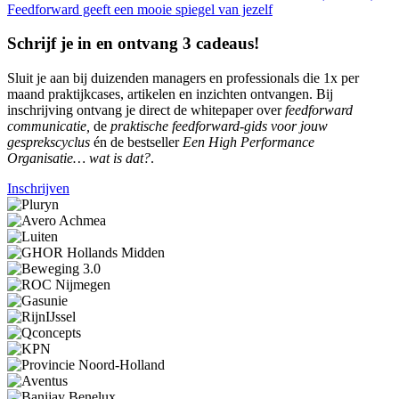
Feedforward geeft een mooie spiegel van jezelf
Schrijf je in en ontvang 3 cadeaus!
Sluit je aan bij duizenden managers en professionals die 1x per
maand praktijkcases, artikelen en inzichten ontvangen. Bij
inschrijving ontvang je direct de whitepaper over
feedforward
communicatie,
de
praktische feedforward-gids voor jouw
gesprekscyclus
én de bestseller
Een High Performance
Organisatie… wat is dat?
.
Inschrijven