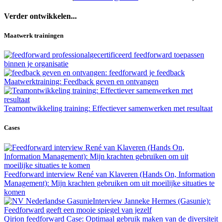
Verder ontwikkelen...
Maatwerk trainingen
gecertificeerd feedforward toepassen
binnen je organisatie
Maatwerktraining: Feedback geven en ontvangen
Teamontwikkeling training: Effectiever samenwerken met resultaat
Cases
Feedforward interview René van Klaveren (Hands On, Information
Management): Mijn krachten gebruiken om uit moeilijke situaties te
komen
Interview Janneke Hermes (Gasunie):
Feedforward geeft een mooie spiegel van jezelf
Qirion feedforward Case: Optimaal gebruik maken van de diversiteit