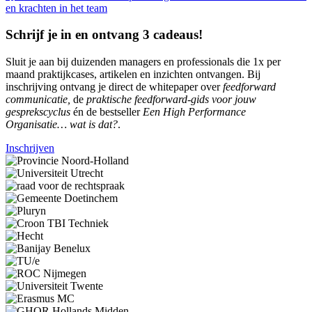
en krachten in het team
Schrijf je in en ontvang 3 cadeaus!
Sluit je aan bij duizenden managers en professionals die 1x per
maand praktijkcases, artikelen en inzichten ontvangen. Bij
inschrijving ontvang je direct de whitepaper over
feedforward
communicatie,
de
praktische feedforward-gids voor jouw
gesprekscyclus
én de bestseller
Een High Performance
Organisatie… wat is dat?
.
Inschrijven