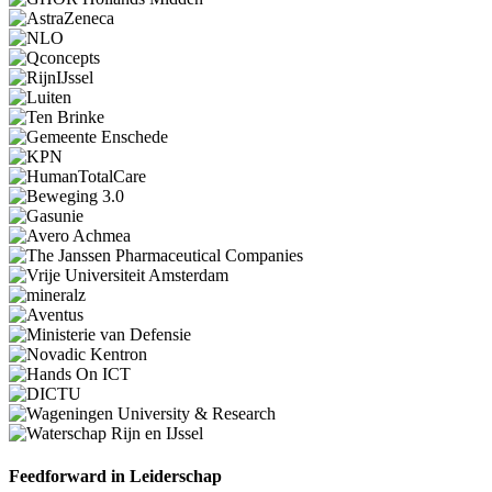
Feedforward in Leiderschap