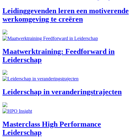
Leidinggevenden leren een motiverende
werkomgeving te creëren
Maatwerktraining: Feedforward in
Leiderschap
Leiderschap in veranderingstrajecten
Masterclass High Performance
Leiderschap