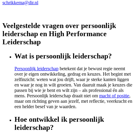
schrikkema@dir.nl
Veelgestelde vragen over persoonlijk
leiderschap en High Performance
Leiderschap
Wat is persoonlijk leiderschap?
Persoonlijk leiderschap
betekent dat je bewust regie neemt
over je eigen ontwikkeling, gedrag en keuzes. Het begint met
zelfinzicht: weten wat jou drijft, waar je sterke kanten liggen
en waar je nog in wilt groeien. Van daaruit maak je keuzes die
passen bij wie je bent en wilt zijn – als professional én als
mens. Persoonlijk leiderschap draait niet om
macht of positie
,
maar om richting geven aan jezelf, met reflectie, veerkracht en
een helder besef van je waarden.
Hoe ontwikkel ik persoonlijk
leiderschap?