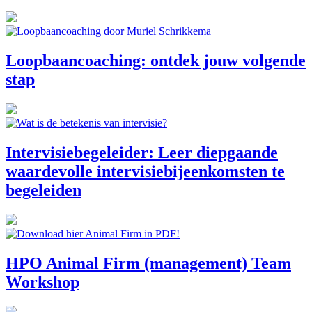
Loopbaancoaching: ontdek jouw volgende
stap
Intervisiebegeleider: Leer diepgaande
waardevolle intervisiebijeenkomsten te
begeleiden
HPO Animal Firm (management) Team
Workshop