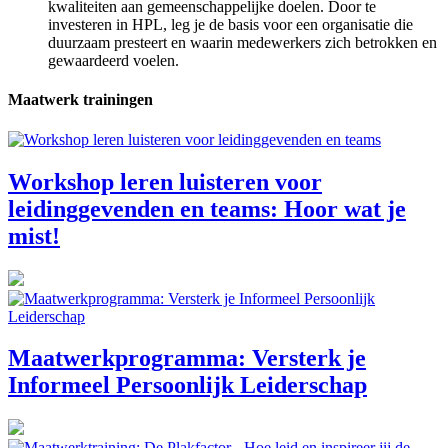
kwaliteiten aan gemeenschappelijke doelen. Door te
investeren in HPL, leg je de basis voor een organisatie die
duurzaam presteert en waarin medewerkers zich betrokken en
gewaardeerd voelen.
Maatwerk trainingen
Workshop leren luisteren voor
leidinggevenden en teams: Hoor wat je
mist!
Maatwerkprogramma: Versterk je
Informeel Persoonlijk Leiderschap