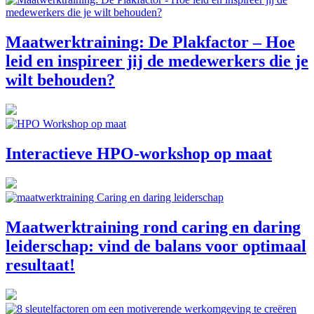
Maatwerktraining: De Plakfactor – Hoe
leid en inspireer jij de medewerkers die je
wilt behouden?
Interactieve HPO-workshop op maat
Maatwerktraining rond caring en daring
leiderschap: vind de balans voor optimaal
resultaat!