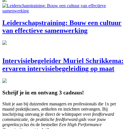
Leiderschapstraining: Bouw een cultuur
van effectieve samenwerking
Intervisiebegeleider Muriel Schrikkema:
ervaren intervisiebegeleiding op maat
Schrijf je in en ontvang 3 cadeaus!
Sluit je aan bij duizenden managers en professionals die 1x per
maand praktijkcases, artikelen en inzichten ontvangen. Bij
inschrijving ontvang je direct de whitepaper over
feedforward
communicatie,
de
praktische feedforward-gids voor jouw
gesprekscyclus
én de bestseller
Een High Performance