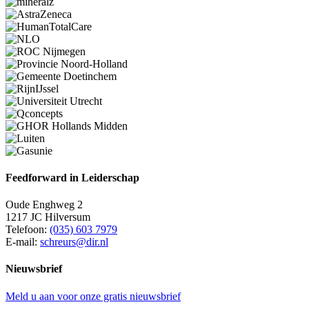
Feedforward in Leiderschap
Oude Enghweg 2
1217 JC Hilversum
Telefoon:
(035) 603 7979
E-mail:
schreurs@dir.nl
Nieuwsbrief
Meld u aan voor onze gratis nieuwsbrief