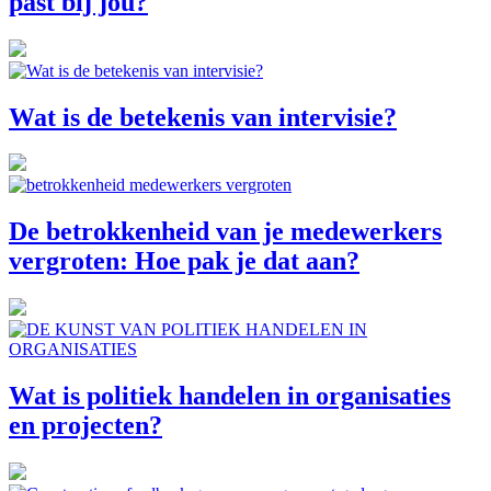
past bij jou?
Wat is de betekenis van intervisie?
De betrokkenheid van je medewerkers
vergroten: Hoe pak je dat aan?
Wat is politiek handelen in organisaties
en projecten?