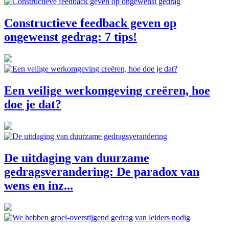
Constructieve feedback geven op
ongewenst gedrag: 7 tips!
Een veilige werkomgeving creëren, hoe
doe je dat?
De uitdaging van duurzame
gedragsverandering: De paradox van
wens en inz...