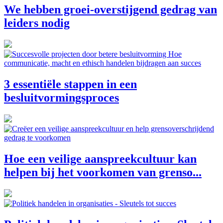
We hebben groei-overstijgend gedrag van
leiders nodig
3 essentiële stappen in een
besluitvormingsproces
Hoe een veilige aanspreekcultuur kan
helpen bij het voorkomen van grenso...