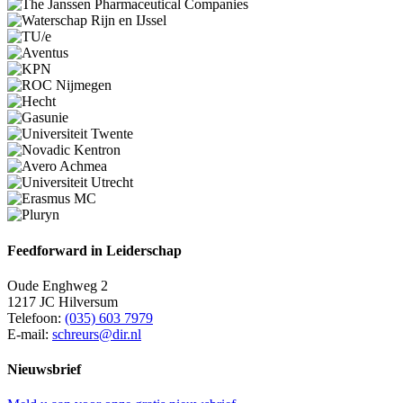
Feedforward in Leiderschap
Oude Enghweg 2
1217 JC Hilversum
Telefoon:
(035) 603 7979
E-mail:
schreurs@dir.nl
Nieuwsbrief