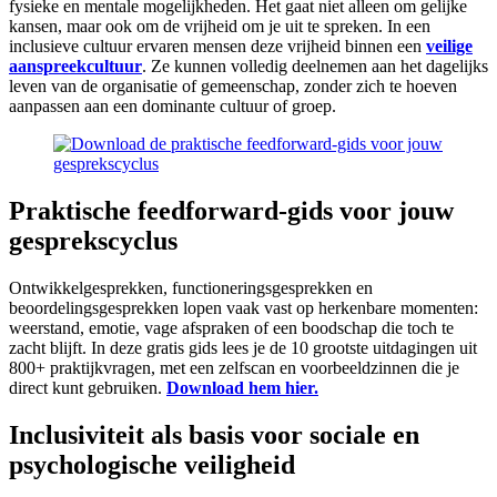
fysieke en mentale mogelijkheden. Het gaat niet alleen om gelijke
kansen, maar ook om de vrijheid om je uit te spreken. In een
inclusieve cultuur ervaren mensen deze vrijheid binnen een
veilige
aanspreekcultuur
. Ze kunnen volledig deelnemen aan het dagelijks
leven van de organisatie of gemeenschap, zonder zich te hoeven
aanpassen aan een dominante cultuur of groep.
Praktische feedforward-gids voor jouw
gesprekscyclus
Ontwikkelgesprekken, functioneringsgesprekken en
beoordelingsgesprekken lopen vaak vast op herkenbare momenten:
weerstand, emotie, vage afspraken of een boodschap die toch te
zacht blijft. In deze gratis gids lees je de 10 grootste uitdagingen uit
800+ praktijkvragen, met een zelfscan en voorbeeldzinnen die je
direct kunt gebruiken.
Download hem hier.
Inclusiviteit als basis voor sociale en
psychologische veiligheid