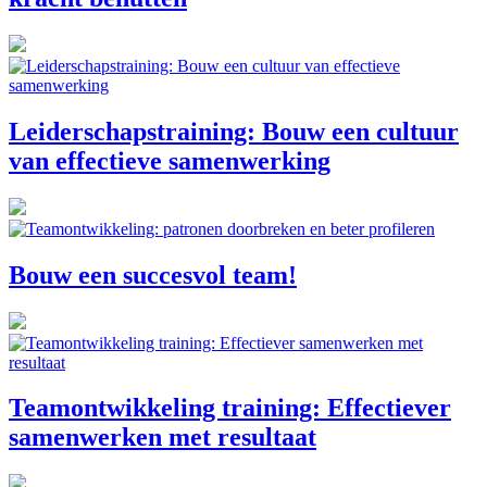
Leiderschapstraining: Bouw een cultuur
van effectieve samenwerking
Bouw een succesvol team!
Teamontwikkeling training: Effectiever
samenwerken met resultaat