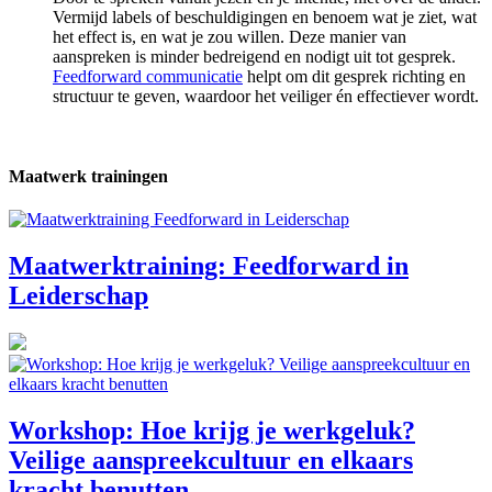
Vermijd labels of beschuldigingen en benoem wat je ziet, wat
het effect is, en wat je zou willen. Deze manier van
aanspreken is minder bedreigend en nodigt uit tot gesprek.
Feedforward communicatie
helpt om dit gesprek richting en
structuur te geven, waardoor het veiliger én effectiever wordt.
Maatwerk trainingen
Maatwerktraining: Feedforward in
Leiderschap
Workshop: Hoe krijg je werkgeluk?
Veilige aanspreekcultuur en elkaars
kracht benutten