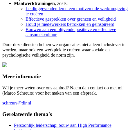
Maatwerktrainingen
, zoals:
Leidinggevenden leren een motiverende werkomgeving
te creëren
Effectieve gesprekken over grenzen en veiligheid
Houd je medewerkers betrokken en geïnspireerd
Bouwen aan een blijvende positieve en effectieve
aanspreekcultuur
Door deze diensten helpen we organisaties niet alleen inclusiever te
worden, maar ook een werkplek te creëren waar sociale en
psychologische veiligheid de norm zijn.
Meer informatie
Wil je meer weten over ons aanbod? Neem dan contact op met mij
(Marco Schreurs) voor het maken van een afspraak.
schreurs@dir.nl
Gerelateerde thema's
Persoonlijk leiderschap: bouw aan High Performance