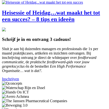
Heisessie of Heidag…wat maakt het tot
een succes? – 8 tips en ideeën
Schrijf je in en ontvang 3 cadeaus!
Sluit je aan bij duizenden managers en professionals die 1x per
maand praktijkcases, artikelen en inzichten ontvangen. Bij
inschrijving ontvang je direct de whitepaper over
feedforward
communicatie,
de
praktische feedforward-gids voor jouw
gesprekscyclus
én de bestseller
Een High Performance
Organisatie… wat is dat?
.
Inschrijven