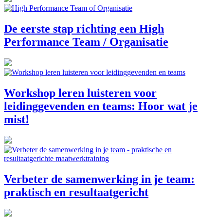
De eerste stap richting een High
Performance Team / Organisatie
Workshop leren luisteren voor
leidinggevenden en teams: Hoor wat je
mist!
Verbeter de samenwerking in je team:
praktisch en resultaatgericht