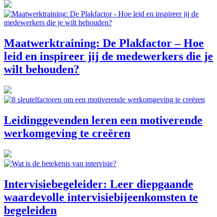
Maatwerktraining: De Plakfactor – Hoe
leid en inspireer jij de medewerkers die je
wilt behouden?
Leidinggevenden leren een motiverende
werkomgeving te creëren
Intervisiebegeleider: Leer diepgaande
waardevolle intervisiebijeenkomsten te
begeleiden