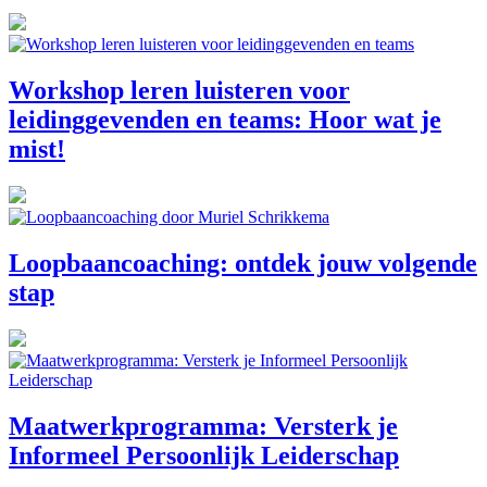
Workshop leren luisteren voor
leidinggevenden en teams: Hoor wat je
mist!
Loopbaancoaching: ontdek jouw volgende
stap
Maatwerkprogramma: Versterk je
Informeel Persoonlijk Leiderschap