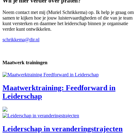
Wil je hier verder over praten?
Neem contact met mij (Muriel Schrikkema) op. Ik help je graag om
samen te kijken hoe je jouw luistervaardigheden of die van je team
kunt versterken en daarmee het leiderschap binnen je organisatie
verder kunt ontwikkelen.
schrikkema@dir.nl
Maatwerk trainingen
Maatwerktraining: Feedforward in
Leiderschap
Leiderschap in veranderingstrajecten