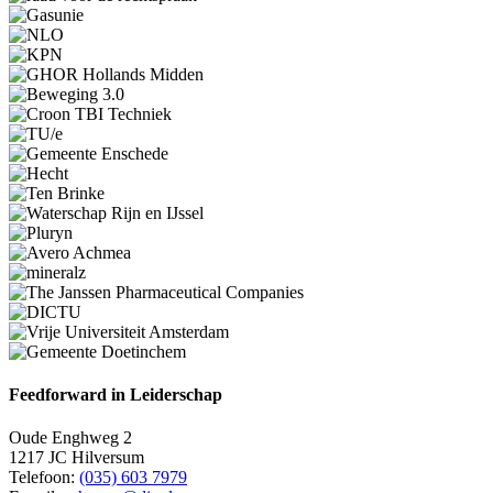
Feedforward in Leiderschap
Oude Enghweg 2
1217 JC Hilversum
Telefoon:
(035) 603 7979