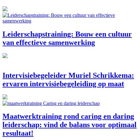
Leiderschapstraining: Bouw een cultuur
van effectieve samenwerking
Intervisiebegeleider Muriel Schrikkema:
ervaren intervisiebegeleiding op maat
Maatwerktraining rond caring en daring
leiderschap: vind de balans voor optimaal
resultaat!