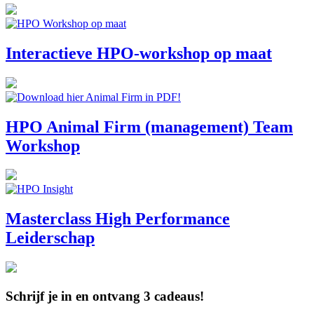
Interactieve HPO-workshop op maat
HPO Animal Firm (management) Team
Workshop
Masterclass High Performance
Leiderschap
Schrijf je in en ontvang 3 cadeaus!