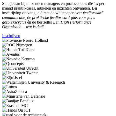
Sluit je aan bij duizenden managers en professionals die 1x per
maand praktijkcases, artikelen en inzichten ontvangen. Bij
inschrijving ontvang je direct de whitepaper over
feedforward
communicatie,
de
praktische feedforward-gids voor jouw
gesprekscyclus
én de bestseller
Een High Performance
Organisatie… wat is dat?
.
Inschrijven