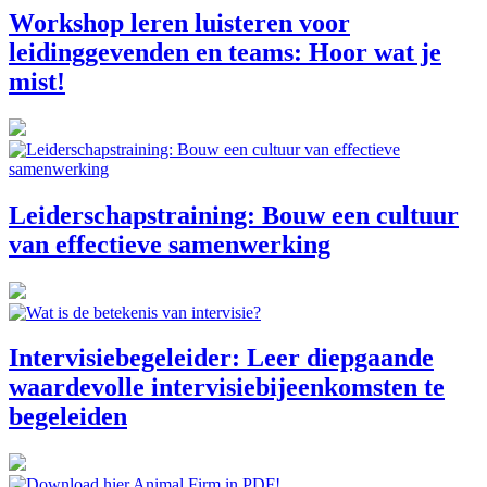
Workshop leren luisteren voor
leidinggevenden en teams: Hoor wat je
mist!
Leiderschapstraining: Bouw een cultuur
van effectieve samenwerking
Intervisiebegeleider: Leer diepgaande
waardevolle intervisiebijeenkomsten te
begeleiden