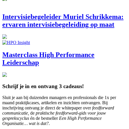
Intervisiebegeleider Muriel Schrikkema:
ervaren intervisiebegeleiding op maat
Masterclass High Performance
Leiderschap
Schrijf je in en ontvang 3 cadeaus!
Sluit je aan bij duizenden managers en professionals die 1x per
maand praktijkcases, artikelen en inzichten ontvangen. Bij
inschrijving ontvang je direct de whitepaper over
feedforward
communicatie,
de
praktische feedforward-gids voor jouw
gesprekscyclus
én de bestseller
Een High Performance
Organisatie… wat is dat?
.