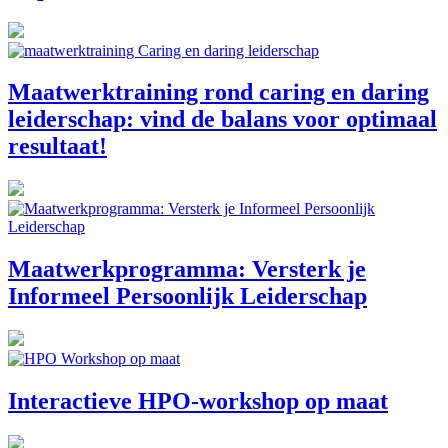
Maatwerktraining rond caring en daring
leiderschap: vind de balans voor optimaal
resultaat!
Maatwerkprogramma: Versterk je
Informeel Persoonlijk Leiderschap
Interactieve HPO-workshop op maat