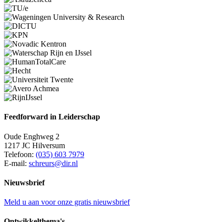
Feedforward in Leiderschap
Oude Enghweg 2
1217 JC Hilversum
Telefoon:
(035) 603 7979
E-mail:
schreurs@dir.nl
Nieuwsbrief
Meld u aan voor onze gratis nieuwsbrief
Ontwikkelthema's