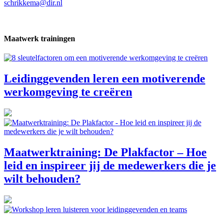
schrikkema@dir.nl
Maatwerk trainingen
Leidinggevenden leren een motiverende
werkomgeving te creëren
Maatwerktraining: De Plakfactor – Hoe
leid en inspireer jij de medewerkers die je
wilt behouden?