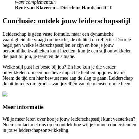
ware complementair
.
René van Klaveren – Directeur Hands on ICT
Conclusie: ontdek jouw leiderschapsstijl
Leiderschap is geen vaste formule, maar een dynamische
vaardigheid die vraagt om inzicht, flexibiliteit en reflectie. Door te
begrijpen welke leiderschapsstijlen er zijn en hoe je jouw
persoonlijke kwaliteiten kunt inzetten, kun je een stijl ontwikkelen
die past bij jou, je team en de situatie.
Welke stijl past het beste bij jou? En hoe kun je die verder
ontwikkelen om een positieve impact te hebben op jouw team?
Neem de tijd om hier bewust mee aan de slag te gaan. Leiderschap
draait immers om groei – van jezelf én van de mensen om je heen.
Meer informatie
Wil je meer leren over hoe je jouw leiderschapsstijl kunt versterken?
Neem contact met ons op en ontdek hoe wij je kunnen ondersteunen
in jouw leiderschapsontwikkeling.