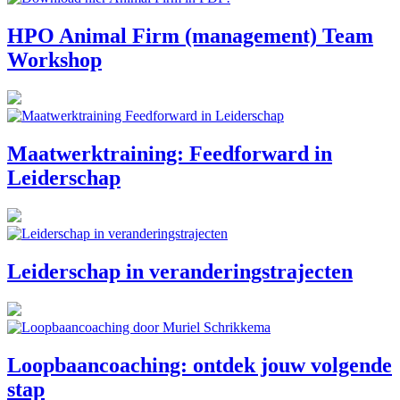
HPO Animal Firm (management) Team
Workshop
Maatwerktraining: Feedforward in
Leiderschap
Leiderschap in veranderingstrajecten
Loopbaancoaching: ontdek jouw volgende
stap