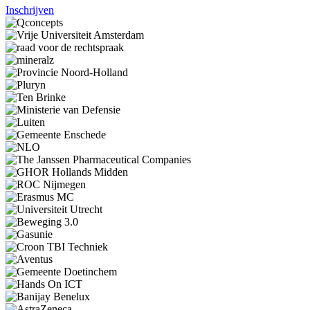
Inschrijven