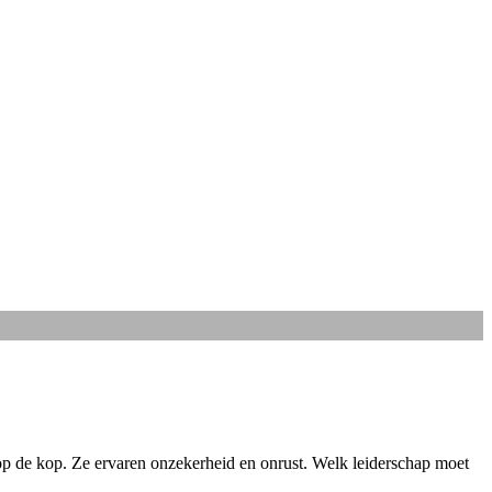
t op de kop. Ze ervaren onzekerheid en onrust. Welk leiderschap moet